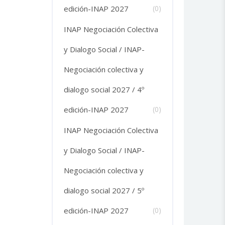
edición-INAP 2027
(0)
INAP Negociación Colectiva
y Dialogo Social / INAP-
Negociación colectiva y
dialogo social 2027 / 4º
edición-INAP 2027
(0)
INAP Negociación Colectiva
y Dialogo Social / INAP-
Negociación colectiva y
dialogo social 2027 / 5º
edición-INAP 2027
(0)