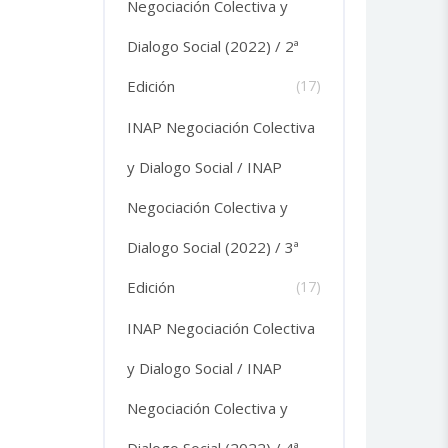
Negociación Colectiva y
Dialogo Social (2022) / 2ª
Edición
(17)
INAP Negociación Colectiva
y Dialogo Social / INAP
Negociación Colectiva y
Dialogo Social (2022) / 3ª
Edición
(17)
INAP Negociación Colectiva
y Dialogo Social / INAP
Negociación Colectiva y