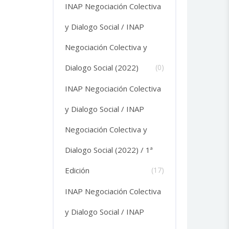
INAP Negociación Colectiva
y Dialogo Social / INAP
Negociación Colectiva y
Dialogo Social (2022)
(0)
INAP Negociación Colectiva
y Dialogo Social / INAP
Negociación Colectiva y
Dialogo Social (2022) / 1ª
Edición
(17)
INAP Negociación Colectiva
y Dialogo Social / INAP